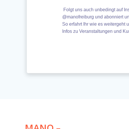
Folgt uns auch unbedingt auf I
@manofreiburg und abonniert un
So erfahrt Ihr wie es weitergeht
Infos zu Veranstaltungen und Ku
MANO –