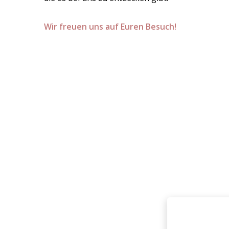
Wir freuen uns auf Euren Besuch!