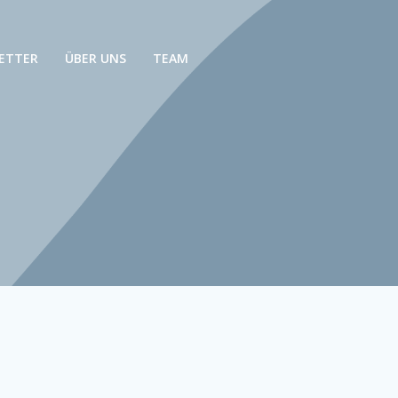
ETTER
ÜBER UNS
TEAM